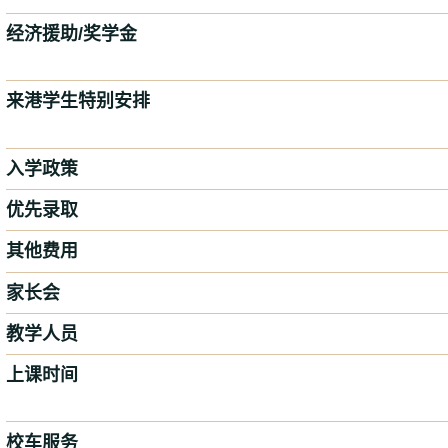
经济援助/奖学金
来港学生特别安排
入学政策
优先录取
其他费用
家长会
教学人员
上课时间
校车服务