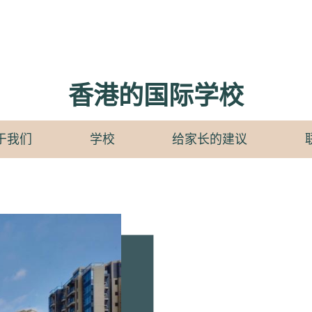
香港的国际学校
于我们
学校
给家长的建议