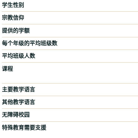
学生性别
宗教信仰
提供的学额
每个年级的平均班级数
平均班级人数
课程
主要教学语言
其他教学语言
无障碍校园
特殊教育需要支援