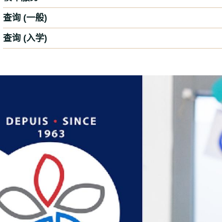
查询 (一般)
查询 (入学)