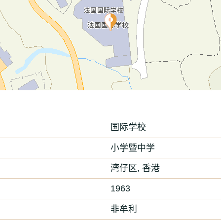
国际学校
小学暨中学
湾仔区, 香港
1963
非牟利