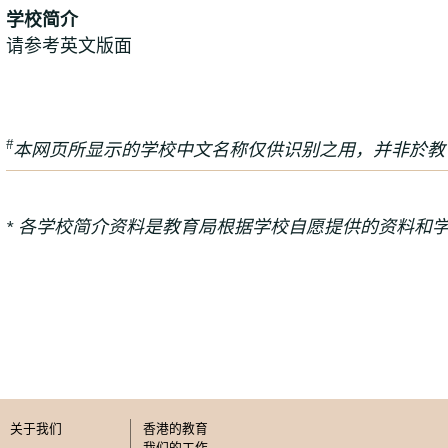
学校简介
请参考英文版面
#
本网页所显示的学校中文名称仅供识别之用，并非於教
* 各学校简介资料是教育局根据学校自愿提供的资料和
关于我们
香港的教育
我们的工作