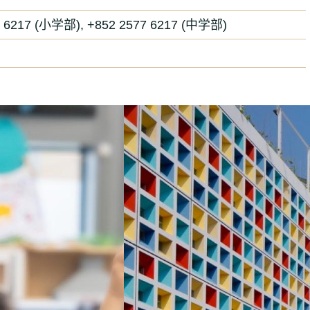
577 6217 (小学部), +852 2577 6217 (中学部)