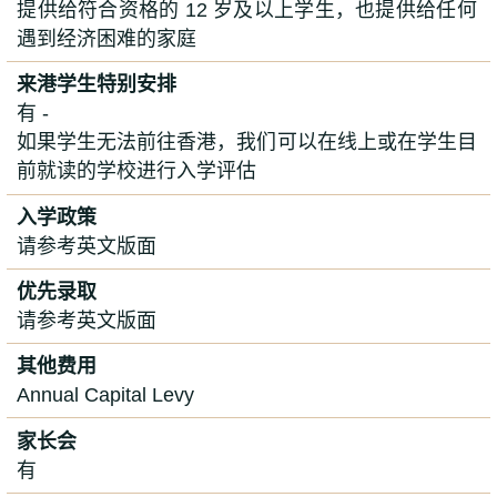
提供给符合资格的 12 岁及以上学生，也提供给任何
遇到经济困难的家庭
来港学生特别安排
有 -
如果学生无法前往香港，我们可以在线上或在学生目
前就读的学校进行入学评估
入学政策
请参考英文版面
优先录取
请参考英文版面
其他费用
Annual Capital Levy
家长会
有