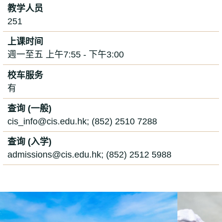
教学人员
251
上课时间
週一至五 上午7:55 - 下午3:00
校车服务
有
查询 (一般)
cis_info@cis.edu.hk; (852) 2510 7288
查询 (入学)
admissions@cis.edu.hk; (852) 2512 5988