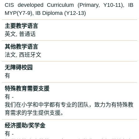
CIS developed Curriculum (Primary, Y10-11), IB
MYP(Y7-9), IB Diploma (Y12-13)
主要教学语言
英文, 普通话
其他教学语言
法文, 西班牙文
无障碍校园
有
特殊教育需要支援
有 -
我们在小学和中学都有专业的团队，致力为有特殊教
育需求的学生提供支援。
经济援助/奖学金
有 -