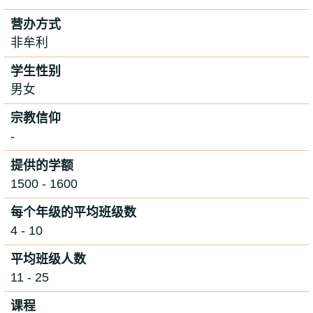
营办方式
非牟利
学生性别
男女
宗教信仰
-
提供的学额
1500 - 1600
每个年级的平均班级数
4 - 10
平均班级人数
11 - 25
课程