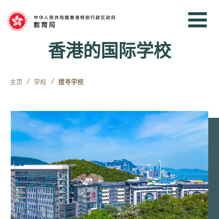
跳到内容
香港的国际学校
主页
学校
搜寻学校