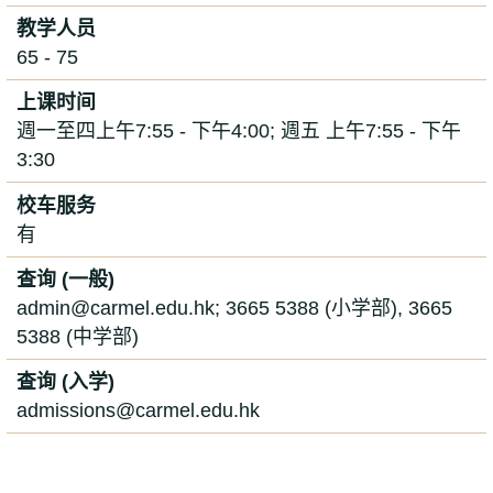
教学人员
65 - 75
上课时间
週一至四上午7:55 - 下午4:00; 週五 上午7:55 - 下午
3:30
校车服务
有
查询 (一般)
admin@carmel.edu.hk; 3665 5388 (小学部), 3665
5388 (中学部)
查询 (入学)
admissions@carmel.edu.hk