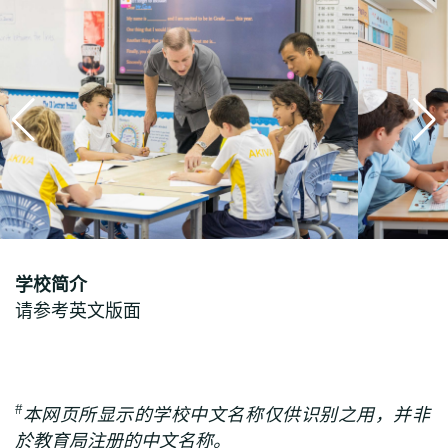
学校简介
请参考英文版面
#
本网页所显示的学校中文名称仅供识别之用，并非
於教育局注册的中文名称
。