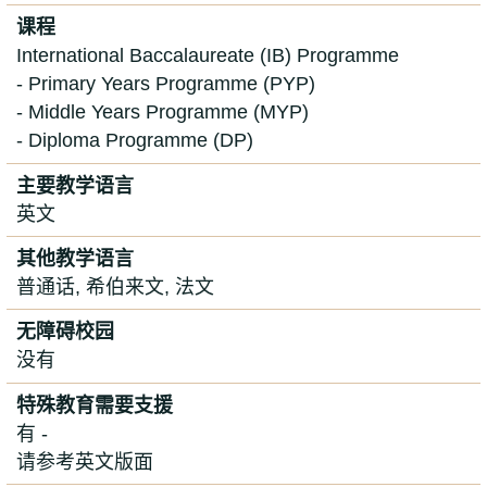
课程
International Baccalaureate (IB) Programme
- Primary Years Programme (PYP)
- Middle Years Programme (MYP)
- Diploma Programme (DP)
主要教学语言
英文
其他教学语言
普通话, 希伯来文, 法文
无障碍校园
没有
特殊教育需要支援
有 -
请参考英文版面