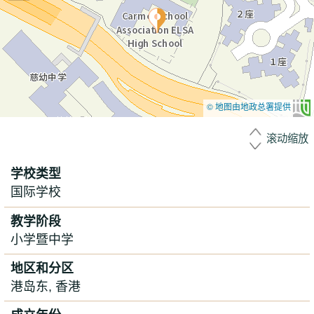
© 地图由地政总署提供
滚动缩放
学校类型
国际学校
教学阶段
小学暨中学
地区和分区
港岛东, 香港