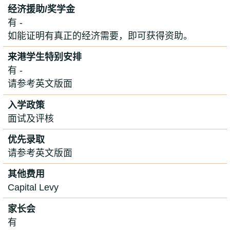
经济援助/奖学金
有 -
如能证明有真正的经济需要，即可获得资助。
来港学生特别安排
有 -
请参考英文版面
入学政策
面试及评核
优先录取
请参考英文版面
其他费用
Capital Levy
家长会
有