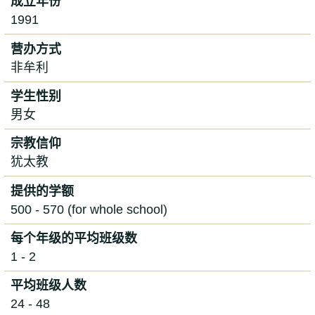
成立年份
1991
营办方式
非牟利
学生性别
男女
宗教信仰
犹太教
提供的学额
500 - 570 (for whole school)
每个年级的平均班级数
1 - 2
平均班级人数
24 - 48