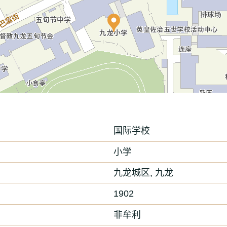
国际学校
小学
九龙城区, 九龙
1902
非牟利