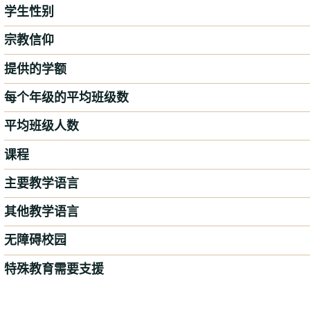
学生性别
宗教信仰
提供的学额
每个年级的平均班级数
平均班级人数
课程
主要教学语言
其他教学语言
无障碍校园
特殊教育需要支援