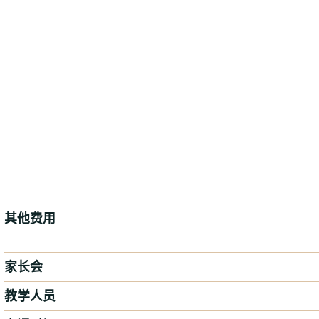
其他费用
家长会
教学人员