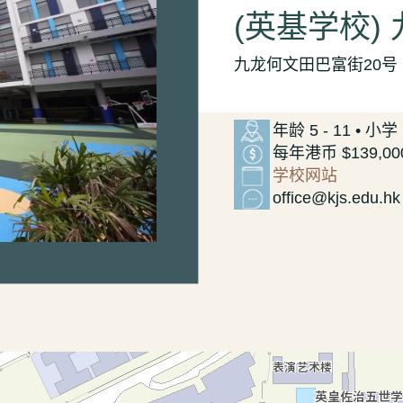
(英基学校)
九龙何文田巴富街20号
年龄 5 - 11 • 小学
每年港币 $139,00
学校网站
office@kjs.edu.hk