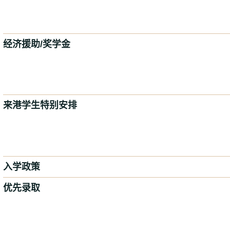
经济援助/奖学金
来港学生特别安排
入学政策
优先录取