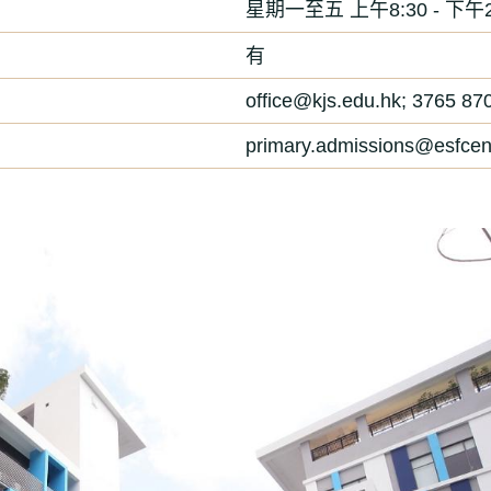
星期一至五 上午8:30 - 下午2
有
office@kjs.edu.hk; 3765 87
primary.admissions@esfcen