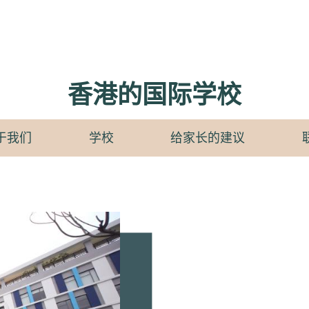
香港的国际学校
于我们
学校
给家长的建议