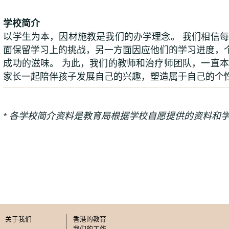
学校简介
以学生为本，因材施教是我们的办学理念。 我们相信
面保留学习上的挑战，另一方面因应他们的学习进度，
成功的滋味。 为此，我们的教师和治疗师团队，一直
家长一起陪伴孩子发展自己的兴趣，塑造属于自己的个
* 各学校简介资料是教育局根据学校自愿提供的资料和
关于我们
香港的教育
我们的工作