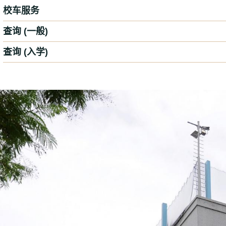
校车服务
查询 (一般)
查询 (入学)