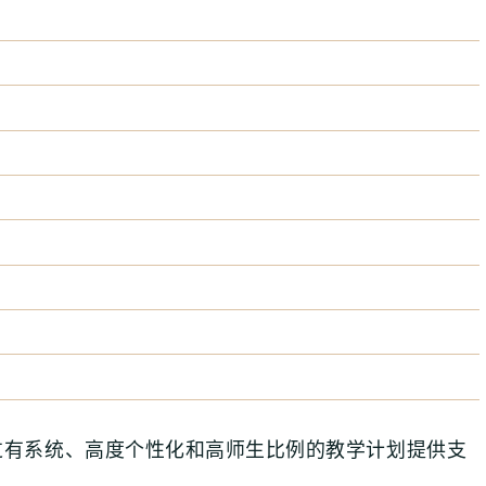
过有系统、高度个性化和高师生比例的教学计划提供支