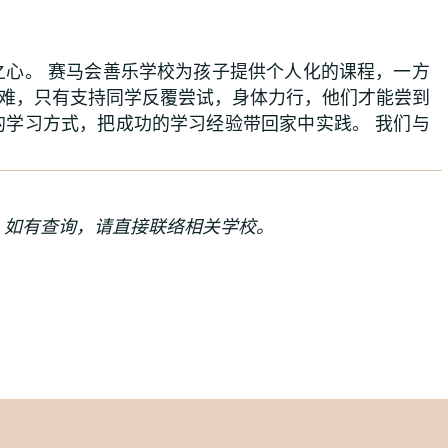
之心。 赛马会善乐学校为孩子提供个人化的课程，一方
困难，只有支持同学反覆尝试，身体力行，他们才能尝到
的学习方式，把成功的学习经验带回家中实践。 我们与
。如有查询，请直接联络相关学校。