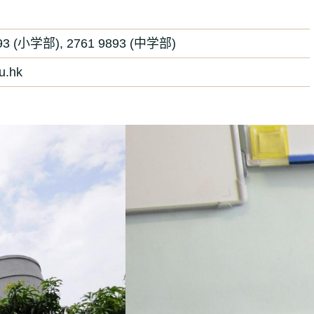
9893 (小学部), 2761 9893 (中学部)
u.hk