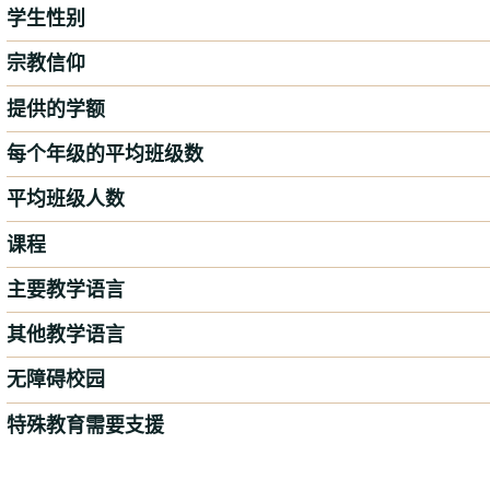
学生性别
宗教信仰
提供的学额
每个年级的平均班级数
平均班级人数
课程
主要教学语言
其他教学语言
无障碍校园
特殊教育需要支援