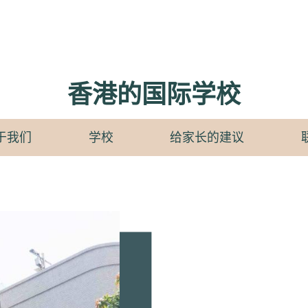
香港的国际学校
于我们
学校
给家长的建议