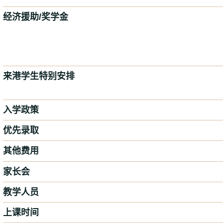
经济援助/奖学金
来港学生特别安排
入学政策
优先录取
其他费用
家长会
教学人员
上课时间