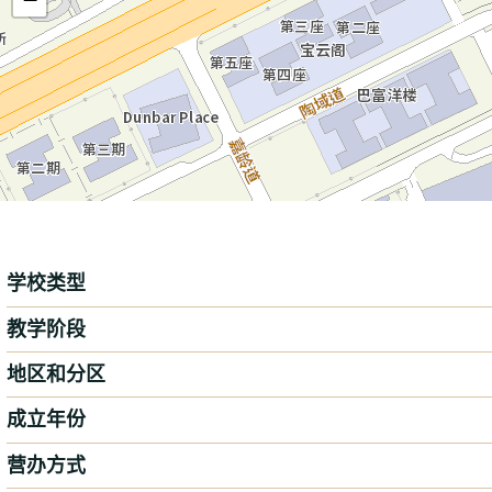
学校类型
教学阶段
地区和分区
成立年份
营办方式