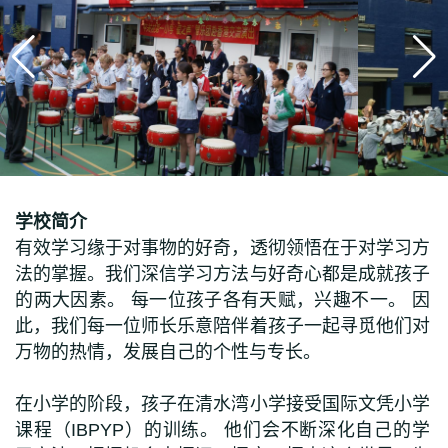
学校简介
有效学习缘于对事物的好奇，透彻领悟在于对学习方
法的掌握。我们深信学习方法与好奇心都是成就孩子
的两大因素。 每一位孩子各有天赋，兴趣不一。 因
此，我们每一位师长乐意陪伴着孩子一起寻觅他们对
万物的热情，发展自己的个性与专长。
在小学的阶段，孩子在清水湾小学接受国际文凭小学
课程（IBPYP）的训练。 他们会不断深化自己的学