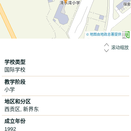
© 地图由地政总署提供
滚动缩放
学校类型
国际学校
教学阶段
小学
地区和分区
西贡区, 新界东
成立年份
1992