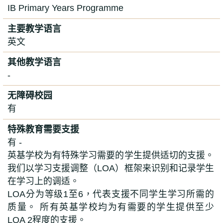
IB Primary Years Programme
主要教学语言
英文
其他教学语言
-
无障碍校园
有
特殊教育需要支援
有 -
英基学校为有特殊学习需要的学生提供适切的支援。
我们以学习支援调整（
LOA
）框架来识别和记录学生
在学习上的调适。
LOA
分为等级
1
至
6
，代表支援不同学生学习所需的
质量。
所有英基学校均为有需要的学生提供至少
LOA 2
程度的支援
。