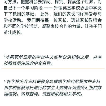
习方法，把握机会去探问、探究、探索这个世界，为
自己下一个学习阶段 一一 升读英基学校协会中学奠
下了稳固的基础。 此外，我们的家长同样热爱参与
学校活动。 我们期待每一位家长，透过家长教师会
和不同的学校活动，凝聚家校合作的力量，让孩子们
茁壮成长。
#
本网页所显示的学校中文名称仅供识别之用，并非
於教育局注册的中文名称
。
* 各学校简介资料是教育局根据学校自愿提供的资料
和学校就教育局进行的学生人数统计调查所汇报的数
据编制。如有查询，请直接联络相关学校。