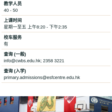
教学人员
40 - 50
上课时间
星期一至五 上午8:20 - 下午2:35
校车服务
有
查询 (一般)
info@cwbs.edu.hk; 2358 3221
查询 (入学)
primary.admissions@esfcentre.edu.hk