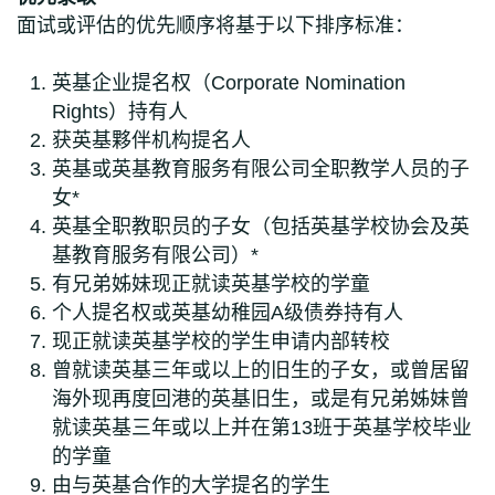
面试或评估的优先顺序将基于以下排序标准：
英基企业提名权（Corporate Nomination
Rights）持有人
获英基夥伴机构提名人
英基或英基教育服务有限公司全职教学人员的子
女*
英基全职教职员的子女（包括英基学校协会及英
基教育服务有限公司）*
有兄弟姊妹现正就读英基学校的学童
个人提名权或英基幼稚园A级债券持有人
现正就读英基学校的学生申请内部转校
曾就读英基三年或以上的旧生的子女，或曾居留
海外现再度回港的英基旧生，或是有兄弟姊妹曾
就读英基三年或以上并在第13班于英基学校毕业
的学童
由与英基合作的大学提名的学生