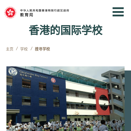
跳到内容
香港的国际学校
主页
学校
搜寻学校