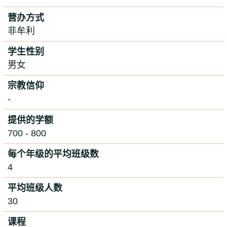
营办方式
非牟利
学生性别
男女
宗教信仰
-
提供的学额
700 - 800
每个年级的平均班级数
4
平均班级人数
30
课程