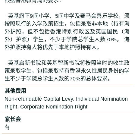
根据香港教育局的要求：
· 英基旗下9间小学、5间中学及赛马会善乐学校，须
按照现行的入学政策招生，包括录取非本地（持有海
外护照，但不包括香港特别行政区及英国国民（海
外）护照）学生，不少于学院总学生人数70%。 海
外护照持有人将优先于本地护照持有人。
· 英基启新书院和英基智新书院将按照当时的收生政
策录取学生，包括录取持有香港永久性居民身份的学
生不少于学院总学生人数的70%的总体要求。
其他费用
Non-refundable Capital Levy, Individual Nomination
Right, Corporate Nomination Right
家长会
有