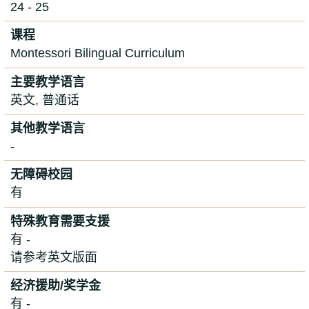
24 - 25
课程
Montessori Bilingual Curriculum
主要教学语言
英文, 普通话
其他教学语言
-
无障碍校园
有
特殊教育需要支援
有 -
请参考英文版面
经济援助/奖学金
有 -