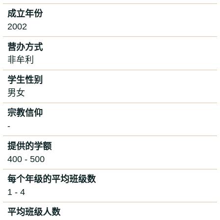
成立年份
2002
营办方式
非牟利
学生性别
男女
宗教信仰
-
提供的学额
400 - 500
每个年级的平均班级数
1 - 4
平均班级人数