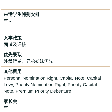
-
来港学生特别安排
有 -
-
入学政策
面试及评核
优先录取
外籍背景，兄弟姊妹优先
其他费用
Personal Nomination Right, Capital Note, Capital
Levy, Priority Nomination Right, Priority Capital
Note, Premium Priority Debenture
家长会
有