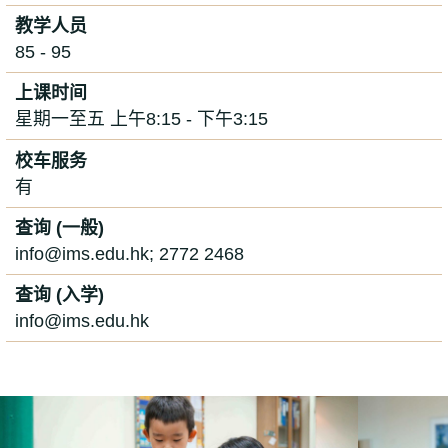
教学人员
85 - 95
上课时间
星期一至五 上午8:15 - 下午3:15
校车服务
有
查询 (一般)
info@ims.edu.hk; 2772 2468
查询 (入学)
info@ims.edu.hk