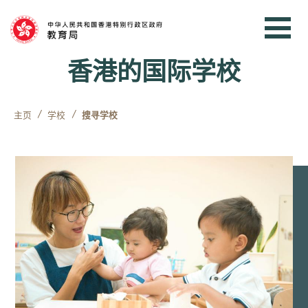
跳到内容
香港的国际学校
主页
学校
搜寻学校