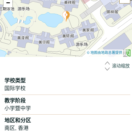
−
© 地图由地政总署提供
滚动缩放
学校类型
国际学校
教学阶段
小学暨中学
地区和分区
南区, 香港