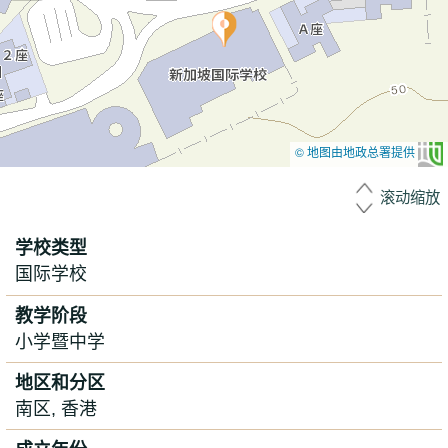
© 地图由地政总署提供
滚动缩放
学校类型
国际学校
教学阶段
小学暨中学
地区和分区
南区, 香港