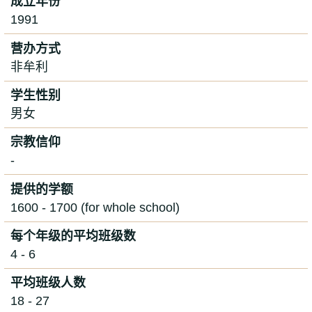
成立年份
1991
营办方式
非牟利
学生性别
男女
宗教信仰
-
提供的学额
1600 - 1700 (for whole school)
每个年级的平均班级数
4 - 6
平均班级人数
18 - 27