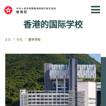
跳到内容
香港的国际学校
主页
学校
搜寻学校