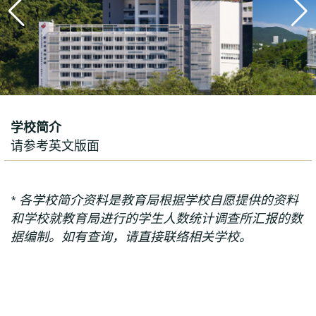
学校简介
请参考英文版面
* 各学校简介资料是教育局根据学校自愿提供的资料
和学校就教育局进行的学生人数统计调查所汇报的数
据编制。如有查询，请直接联络相关学校。