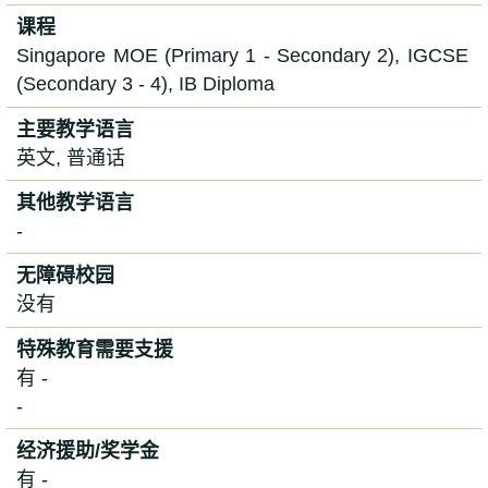
课程
Singapore MOE (Primary 1 - Secondary 2), IGCSE
(Secondary 3 - 4), IB Diploma
主要教学语言
英文, 普通话
其他教学语言
-
无障碍校园
没有
特殊教育需要支援
有 -
-
经济援助/奖学金
有 -