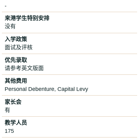
-
来港学生特别安排
没有
入学政策
面试及评核
优先录取
请参考英文版面
其他费用
Personal Debenture, Capital Levy
家长会
有
教学人员
175