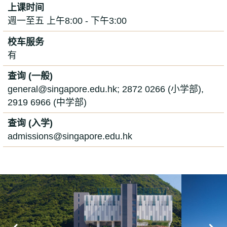
上课时间
週一至五 上午8:00 - 下午3:00
校车服务
有
查询 (一般)
general@singapore.edu.hk; 2872 0266 (小学部),
2919 6966 (中学部)
查询 (入学)
admissions@singapore.edu.hk