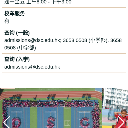
週一至五 上午8:00 - 下午3:00
校车服务
有
查询 (一般)
admissions@dsc.edu.hk; 3658 0508 (小学部), 3658
0508 (中学部)
查询 (入学)
admissions@dsc.edu.hk