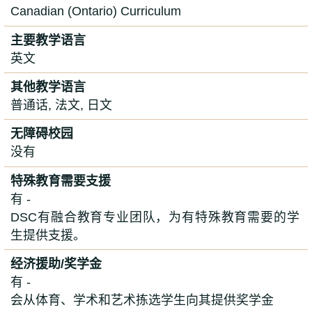
Canadian (Ontario) Curriculum
主要教学语言
英文
其他教学语言
普通话, 法文, 日文
无障碍校园
没有
特殊教育需要支援
有 -
DSC有融合教育专业团队，为有特殊教育需要的学
生提供支援。
经济援助/奖学金
有 -
会从体育、学术和艺术拣选学生向其提供奖学金