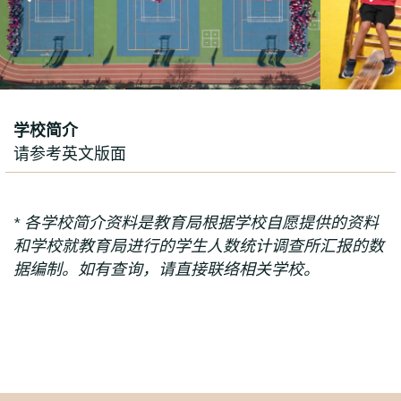
学校简介
请参考英文版面
* 各学校简介资料是教育局根据学校自愿提供的资料
和学校就教育局进行的学生人数统计调查所汇报的数
据编制。如有查询，请直接联络相关学校。