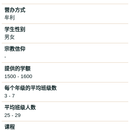
营办方式
牟利
学生性别
男女
宗教信仰
-
提供的学额
1500 - 1600
每个年级的平均班级数
3 - 7
平均班级人数
25 - 29
课程