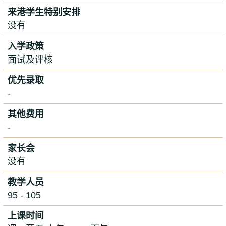
来港学生特别安排
没有
入学政策
面试及评核
优先录取
-
其他费用
-
家长会
没有
教学人员
95 - 105
上课时间