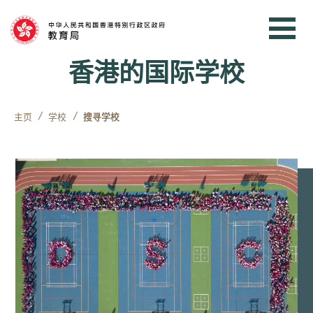
跳到内容
香港的国际学校
主页
学校
搜寻学校