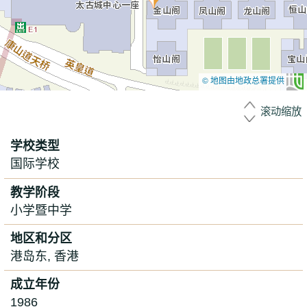
© 地图由地政总署提供
滚动缩放
学校类型
国际学校
教学阶段
小学暨中学
地区和分区
港岛东, 香港
成立年份
1986