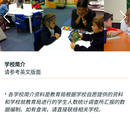
学校简介
请参考英文版面
* 各学校简介资料是教育局根据学校自愿提供的资料
和学校就教育局进行的学生人数统计调查所汇报的数
据编制。如有查询，请直接联络相关学校。