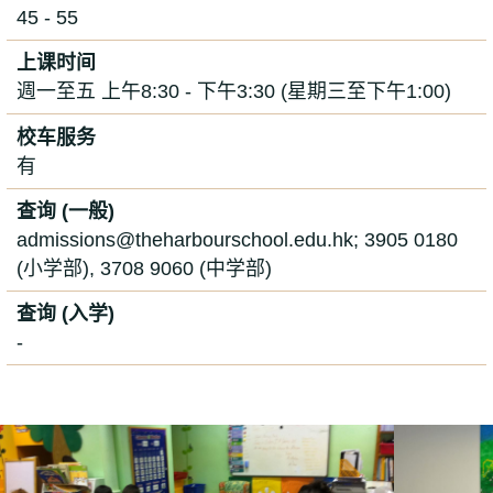
45 - 55
上课时间
週一至五 上午8:30 - 下午3:30 (星期三至下午1:00)
校车服务
有
查询 (一般)
admissions@theharbourschool.edu.hk; 3905 0180
(小学部), 3708 9060 (中学部)
查询 (入学)
-