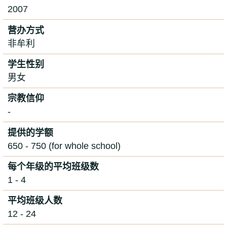
2007
营办方式
非牟利
学生性别
男女
宗教信仰
-
提供的学额
650 - 750 (for whole school)
每个年级的平均班级数
1 - 4
平均班级人数
12 - 24