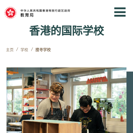
跳到内容
香港的国际学校
主页
学校
搜寻学校