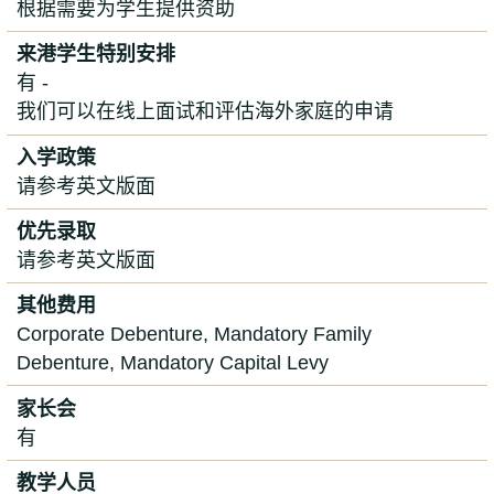
根据需要为学生提供资助
来港学生特别安排
有 -
我们可以在线上面试和评估海外家庭的申请
入学政策
请参考英文版面
优先录取
请参考英文版面
其他费用
Corporate Debenture, Mandatory Family
Debenture, Mandatory Capital Levy
家长会
有
教学人员