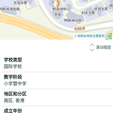
© 地图由地政总署提供
滚动缩放
学校类型
国际学校
教学阶段
小学暨中学
地区和分区
南区, 香港
成立年份