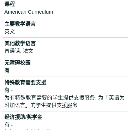
课程
American Curriculum
主要教学语言
英文
其他教学语言
普通话, 法文
无障碍校园
有
特殊教育需要支援
有 -
为有特殊教育需要的学生提供支援服务; 为「英语为
附加语言」的学生提供支援服务
经济援助/奖学金
有 -