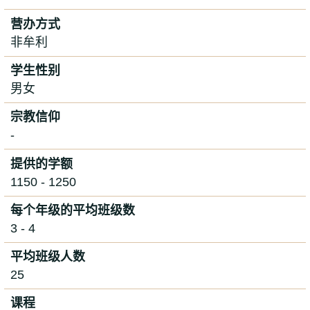
营办方式
非牟利
学生性别
男女
宗教信仰
-
提供的学额
1150 - 1250
每个年级的平均班级数
3 - 4
平均班级人数
25
课程