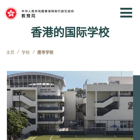
跳到内容
香港的国际学校
主页
学校
搜寻学校