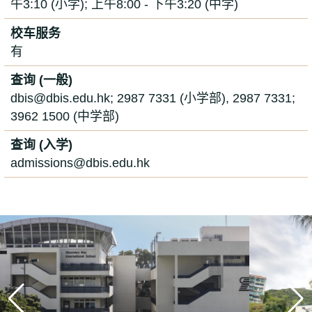
午3:10 (小学); 上午8:00 - 下午3:20 (中学)
校车服务
有
查询 (一般)
dbis@dbis.edu.hk; 2987 7331 (小学部), 2987 7331;
3962 1500 (中学部)
查询 (入学)
admissions@dbis.edu.hk