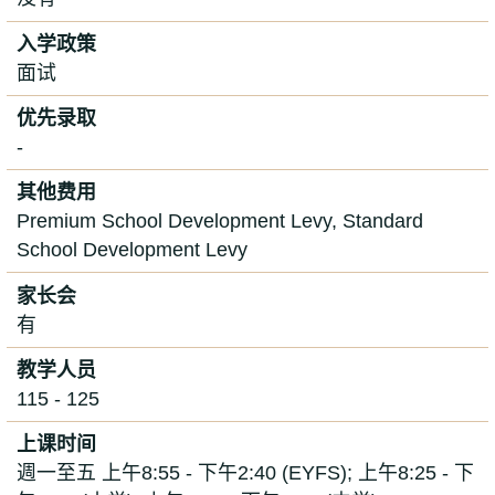
入学政策
面试
优先录取
-
其他费用
Premium School Development Levy, Standard
School Development Levy
家长会
有
教学人员
115 - 125
上课时间
週一至五 上午8:55 - 下午2:40 (EYFS); 上午8:25 - 下