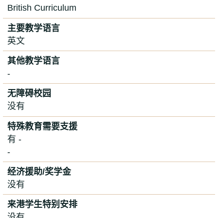
British Curriculum
主要教学语言
英文
其他教学语言
-
无障碍校园
没有
特殊教育需要支援
有 -
-
经济援助/奖学金
没有
来港学生特别安排
没有