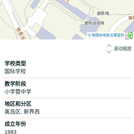
© 地图由地政总署提供
滚动缩放
学校类型
国际学校
教学阶段
小学暨中学
地区和分区
离岛区, 新界西
成立年份
1983