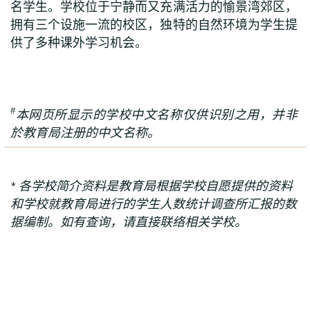
名学生。学校位于宁静而又充满活力的愉景湾郊区，
拥有三个设施一流的校区，独特的自然环境为学生提
供了多种课外学习机会。
#
本网页所显示的学校中文名称仅供识别之用，并非
於教育局注册的中文名称
。
* 各学校简介资料是教育局根据学校自愿提供的资料
和学校就教育局进行的学生人数统计调查所汇报的数
据编制。如有查询，请直接联络相关学校。