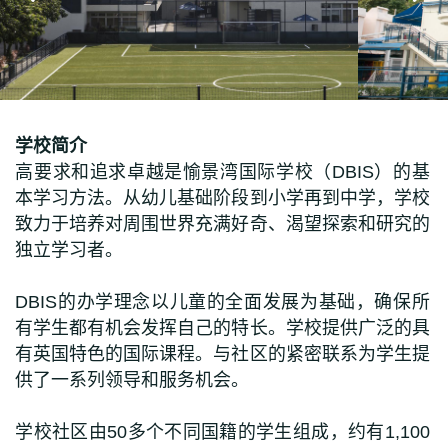
学校简介
高要求和追求卓越是愉景湾国际学校（DBIS）的基
本学习方法。从幼儿基础阶段到小学再到中学，学校
致力于培养对周围世界充满好奇、渴望探索和研究的
独立学习者。
DBIS的办学理念以儿童的全面发展为基础，确保所
有学生都有机会发挥自己的特长。学校提供广泛的具
有英国特色的国际课程。与社区的紧密联系为学生提
供了一系列领导和服务机会。
学校社区由50多个不同国籍的学生组成，约有1,100